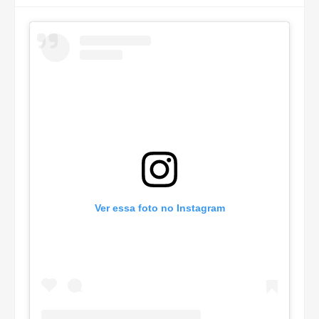
Ver essa foto no Instagram