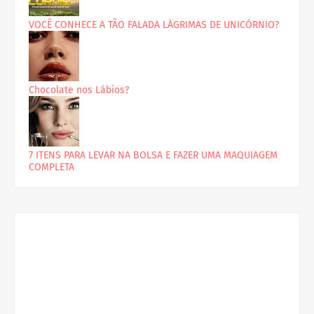
VOCÊ CONHECE A TÃO FALADA LÁGRIMAS DE UNICÓRNIO?
Chocolate nos Lábios?
7 ITENS PARA LEVAR NA BOLSA E FAZER UMA MAQUIAGEM
COMPLETA