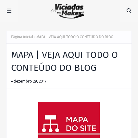
Página inicial
MAPA | VEJA AQUI TODO O CONTEÚDO DO BLOG
MAPA | VEJA AQUI TODO O
CONTEÚDO DO BLOG
dezembro 29, 2017