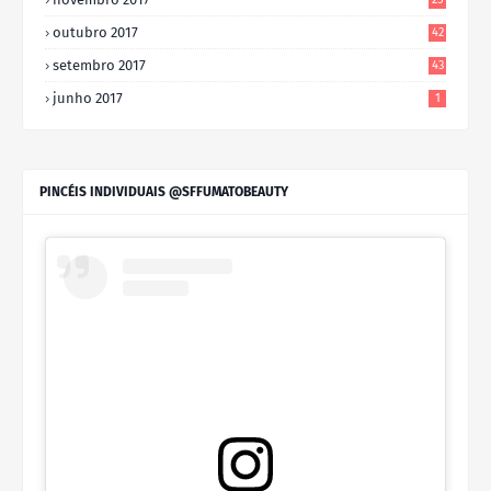
outubro 2017
42
setembro 2017
43
junho 2017
1
PINCÉIS INDIVIDUAIS @SFFUMATOBEAUTY