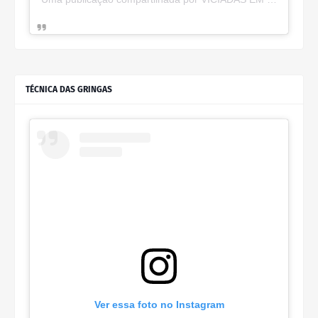
TÉCNICA DAS GRINGAS
Ver essa foto no Instagram