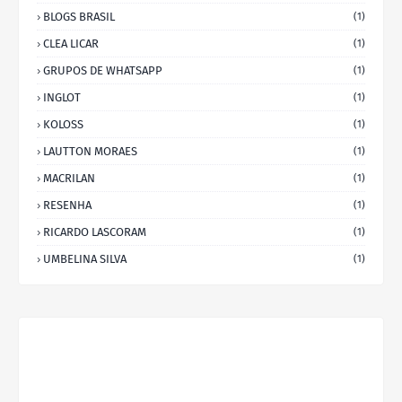
BLOGS BRASIL
(1)
CLEA LICAR
(1)
GRUPOS DE WHATSAPP
(1)
INGLOT
(1)
KOLOSS
(1)
LAUTTON MORAES
(1)
MACRILAN
(1)
RESENHA
(1)
RICARDO LASCORAM
(1)
UMBELINA SILVA
(1)