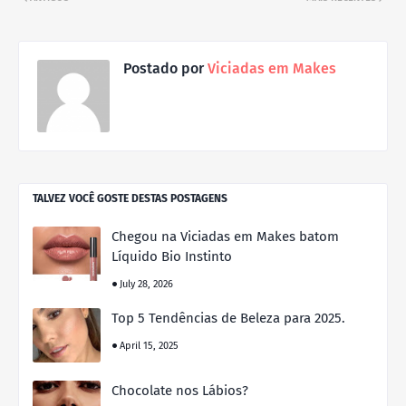
Postado por
Viciadas em Makes
TALVEZ VOCÊ GOSTE DESTAS POSTAGENS
Chegou na Viciadas em Makes batom
Líquido Bio Instinto
July 28, 2026
Top 5 Tendências de Beleza para 2025.
April 15, 2025
Chocolate nos Lábios?