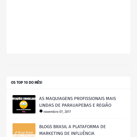
OS TOP 10 DO MÊS!
AS MAQUIAGENS PROFISSIONAIS MAIS
LINDAS DE PARAUAPEBAS E REGIÃO
novembro 07, 2017
BLOGS BRASIL A PLATAFORMA DE
MARKETING DE INFLUÊNCIA