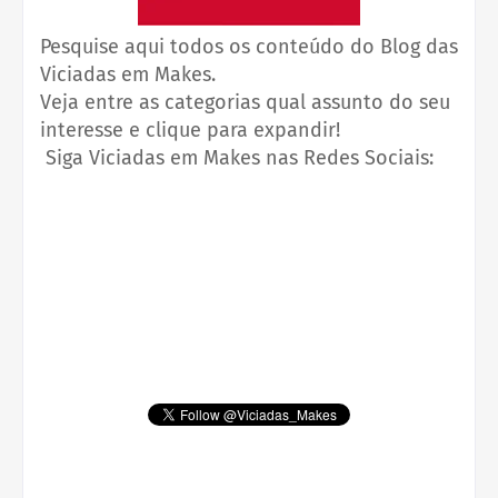
Pesquise aqui todos os conteúdo do Blog das
Viciadas em Makes.
Veja entre as categorias qual assunto do seu
interesse e clique para expandir!
Siga Viciadas em Makes nas Redes Sociais: