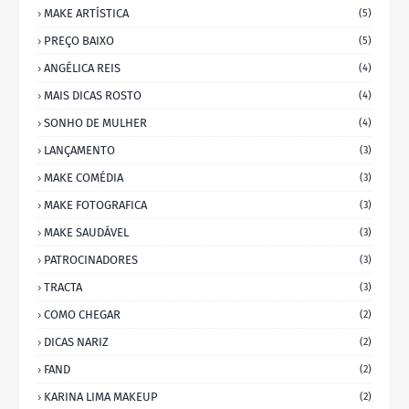
MAKE ARTÍSTICA
(5)
PREÇO BAIXO
(5)
ANGÉLICA REIS
(4)
MAIS DICAS ROSTO
(4)
SONHO DE MULHER
(4)
LANÇAMENTO
(3)
MAKE COMÉDIA
(3)
MAKE FOTOGRAFICA
(3)
MAKE SAUDÁVEL
(3)
PATROCINADORES
(3)
TRACTA
(3)
COMO CHEGAR
(2)
DICAS NARIZ
(2)
FAND
(2)
KARINA LIMA MAKEUP
(2)