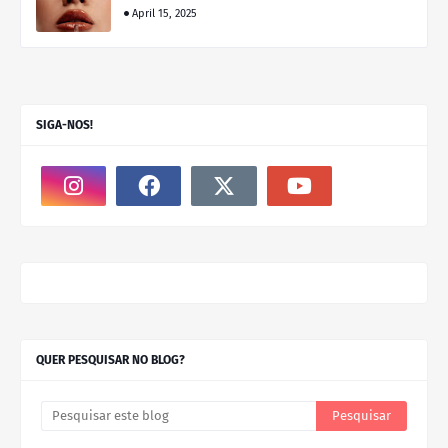
April 15, 2025
SIGA-NOS!
QUER PESQUISAR NO BLOG?