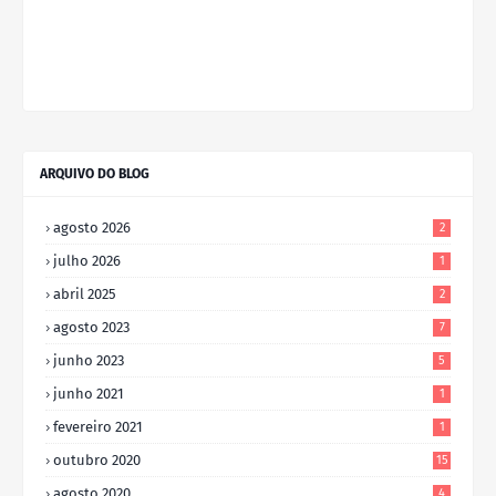
ARQUIVO DO BLOG
agosto 2026
2
julho 2026
1
abril 2025
2
agosto 2023
7
junho 2023
5
junho 2021
1
fevereiro 2021
1
outubro 2020
15
agosto 2020
4