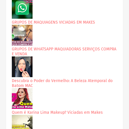
GRUPOS DE MAQUIAGENS VICIADAS EM MAKES
GRUPOS DE WHATSAPP MAQUIADORAS SERVIÇOS COMPRA
E VENDA
Descubra o Poder do Vermelho: A Beleza Atemporal do
Batom MAC
Quem é Karina Lima Makeup? Viciadas em Makes