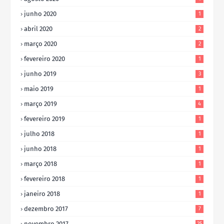
junho 2020
1
abril 2020
2
março 2020
2
fevereiro 2020
1
junho 2019
3
maio 2019
1
março 2019
4
fevereiro 2019
1
julho 2018
1
junho 2018
1
março 2018
1
fevereiro 2018
1
janeiro 2018
1
dezembro 2017
7
novembro 2017
25