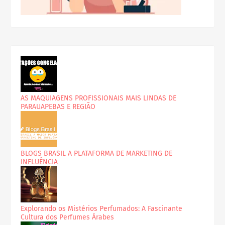
AS MAQUIAGENS PROFISSIONAIS MAIS LINDAS DE
PARAUAPEBAS E REGIÃO
BLOGS BRASIL A PLATAFORMA DE MARKETING DE
INFLUÊNCIA
Explorando os Mistérios Perfumados: A Fascinante
Cultura dos Perfumes Árabes