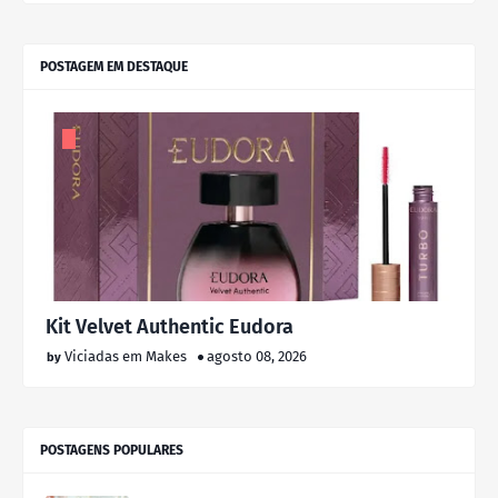
POSTAGEM EM DESTAQUE
Kit Velvet Authentic Eudora
Viciadas em Makes
agosto 08, 2026
POSTAGENS POPULARES