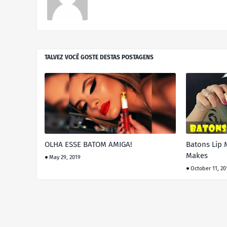
TALVEZ VOCÊ GOSTE DESTAS POSTAGENS
OLHA ESSE BATOM AMIGA!
Batons Lip 
Makes
May 29, 2019
October 11, 20