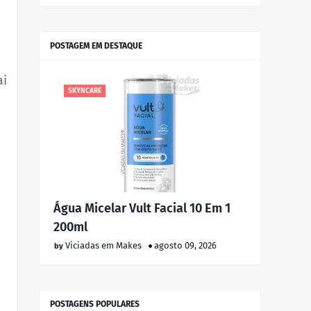
POSTAGEM EM DESTAQUE
ai
SKYNCARE
Água Micelar Vult Facial 10 Em 1
200ml
Viciadas em Makes
agosto 09, 2026
POSTAGENS POPULARES