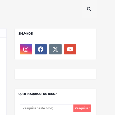
SIGA-NOS!
QUER PESQUISAR NO BLOG?