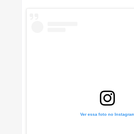
Ver essa foto no Instagra