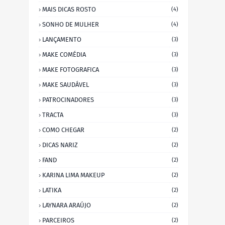
MAIS DICAS ROSTO
(4)
SONHO DE MULHER
(4)
LANÇAMENTO
(3)
MAKE COMÉDIA
(3)
MAKE FOTOGRAFICA
(3)
MAKE SAUDÁVEL
(3)
PATROCINADORES
(3)
TRACTA
(3)
COMO CHEGAR
(2)
DICAS NARIZ
(2)
FAND
(2)
KARINA LIMA MAKEUP
(2)
LATIKA
(2)
LAYNARA ARAÚJO
(2)
PARCEIROS
(2)