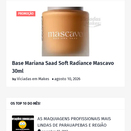
PROMOÇÃO
Base Mariana Saad Soft Radiance Mascavo
30ml
Viciadas em Makes
agosto 10, 2026
OS TOP 10 DO MÊS!
AS MAQUIAGENS PROFISSIONAIS MAIS
LINDAS DE PARAUAPEBAS E REGIÃO