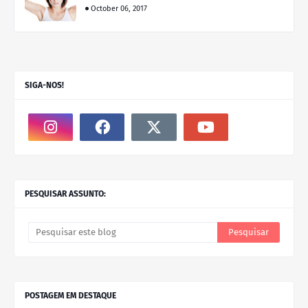
October 06, 2017
SIGA-NOS!
PESQUISAR ASSUNTO:
POSTAGEM EM DESTAQUE