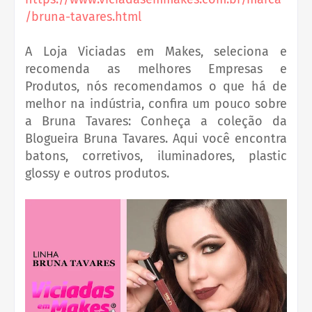
/bruna-tavares.html
A Loja Viciadas em Makes, seleciona e
recomenda as melhores Empresas e
Produtos, nós recomendamos o que há de
melhor na indústria, confira um pouco sobre
a Bruna Tavares: Conheça a coleção da
Blogueira Bruna Tavares. Aqui você encontra
batons, corretivos, iluminadores, plastic
glossy e outros produtos.