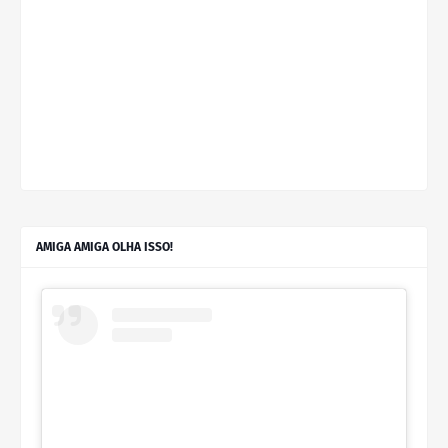
AMIGA AMIGA OLHA ISSO!