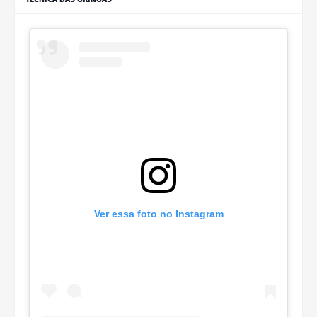
Ver essa foto no Instagram