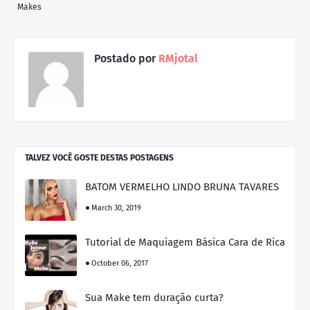
Makes
Postado por
RMjotal
TALVEZ VOCÊ GOSTE DESTAS POSTAGENS
BATOM VERMELHO LINDO BRUNA TAVARES
March 30, 2019
Tutorial de Maquiagem Básica Cara de Rica
October 06, 2017
Sua Make tem duração curta?