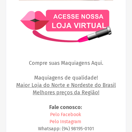
Compre suas Maquiagens Aqui.
Maquiagens de qualidade!
Maior Loja do Norte e Nordeste do Brasil
Melhores preços da Região!
Fale conosco:
Pelo Facebook
Pelo Instagram
Whatsapp: (94) 98195-0101