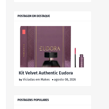
POSTAGEM EM DESTAQUE
Kit Velvet Authentic Eudora
Viciadas em Makes
agosto 08, 2026
POSTAGENS POPULARES