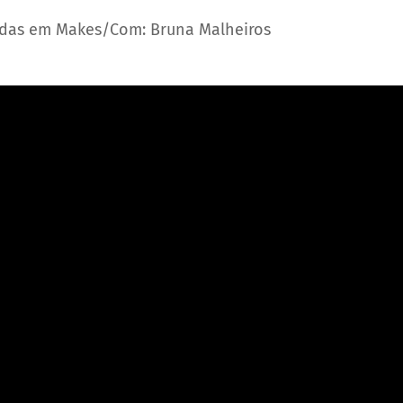
iadas em Makes/Com: Bruna Malheiros