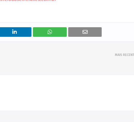
MAIS RECEN