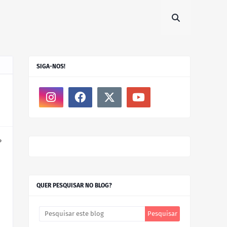
SIGA-NOS!
 
QUER PESQUISAR NO BLOG?