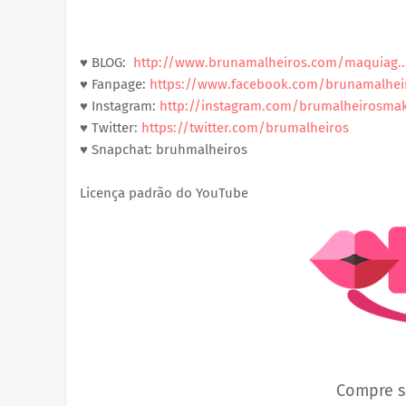
♥ BLOG:  
http://www.brunamalheiros.com/maquiag..
♥ Fanpage:
https://www.facebook.com/brunamalheir
♥ Instagram:
http://instagram.com/brumalheirosma
♥ Twitter:
https://twitter.com/brumalheiros
♥ Snapchat: bruhmalheiros
Licença padrão do YouTube
Compre s