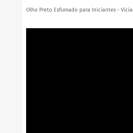
Olho Preto Esfumado para Iniciantes - Vic