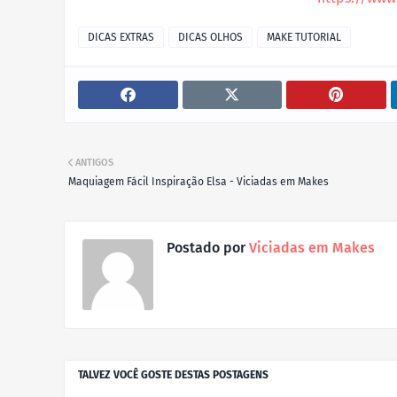
DICAS EXTRAS
DICAS OLHOS
MAKE TUTORIAL
ANTIGOS
Maquiagem Fácil Inspiração Elsa - Viciadas em Makes
Postado por
Viciadas em Makes
TALVEZ VOCÊ GOSTE DESTAS POSTAGENS